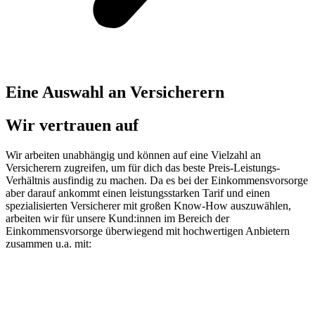
Eine Auswahl an Versicherern
Wir vertrauen auf
Wir arbeiten unabhängig und können auf eine Vielzahl an
Versicherern zugreifen, um für dich das beste Preis-Leistungs-
Verhältnis ausfindig zu machen. Da es bei der Einkommensvorsorge
aber darauf ankommt einen leistungsstarken Tarif und einen
spezialisierten Versicherer mit großen Know-How auszuwählen,
arbeiten wir für unsere Kund:innen im Bereich der
Einkommensvorsorge überwiegend mit hochwertigen Anbietern
zusammen u.a. mit: