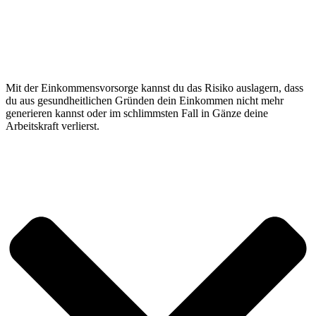
Mit der Einkommensvorsorge kannst du das Risiko auslagern, dass
du aus gesundheitlichen Gründen dein Einkommen nicht mehr
generieren kannst oder im schlimmsten Fall in Gänze deine
Arbeitskraft verlierst.