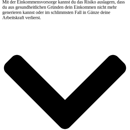
Mit der Einkommensvorsorge kannst du das Risiko auslagern, dass
du aus gesundheitlichen Gründen dein Einkommen nicht mehr
generieren kannst oder im schlimmsten Fall in Gänze deine
Arbeitskraft verlierst.