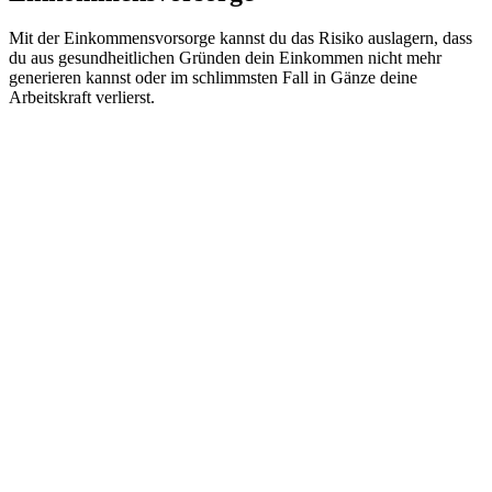
Mit der Einkommensvorsorge kannst du das Risiko auslagern, dass
du aus gesundheitlichen Gründen dein Einkommen nicht mehr
generieren kannst oder im schlimmsten Fall in Gänze deine
Arbeitskraft verlierst.