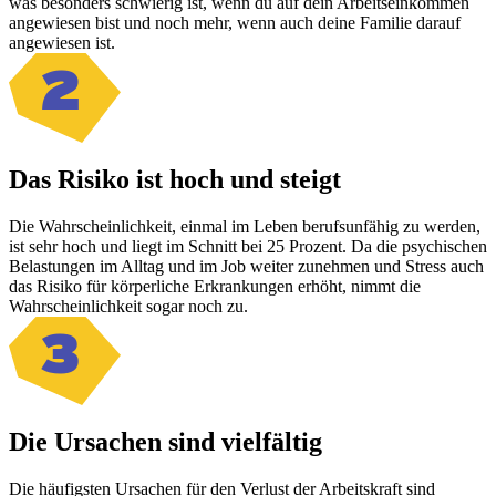
was besonders schwierig ist, wenn du auf dein Arbeitseinkommen
angewiesen bist und noch mehr, wenn auch deine Familie darauf
angewiesen ist.
2
Das Risiko ist hoch und steigt
Die Wahrscheinlichkeit, einmal im Leben berufsunfähig zu werden,
ist sehr hoch und liegt im Schnitt bei 25 Prozent. Da die psychischen
Belastungen im Alltag und im Job weiter zunehmen und Stress auch
das Risiko für körperliche Erkrankungen erhöht, nimmt die
Wahrscheinlichkeit sogar noch zu.
3
Die Ursachen sind vielfältig
Die häufigsten Ursachen für den Verlust der Arbeitskraft sind