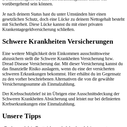
vorübergehend sein können.
Je nach deinem Status hast du unter Umständen hier einen
gesetzlichen Schutz, doch eine Lücke zu deinem Nettogehalt besteht
mit Sicherheit. Diese Lücke kannst du mit einer privaten
Krankentagegeldversicherung schließen.
Schwere Krankheiten Versicherungen
Eine weitere Möglichkeit dein Einkommen ausschnittsweise
abzusichern stellt die Schwere Krankheiten Versicherung bzw.
Dread Disease Versicherung dar. Mit dieser Versicherung kannst du
das finanzielle Risiko auslagern, wenn du eine der versicherten
schweren Erkrankungen bekommst. Hier erhältst du im Gegensatz
zu den vorher beschriebenen Alternativen die von dir gewählte
Versicherungssumme als Einmalzahlung.
Der Krebsschutzbrief ist im Übrigen eine Ausschnittsdeckung der
Schweren Krankheiten Absicherung und leistet nur bei definierten
Krebserkrankungen eine Einmalzahlung.
Unsere Tipps