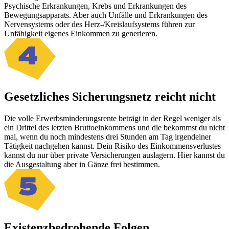
Psychische Erkrankungen, Krebs und Erkrankungen des
Bewegungsapparats. Aber auch Unfälle und Erkrankungen des
Nervensystems oder des Herz-/Kreislaufsystems führen zur
Unfähigkeit eigenes Einkommen zu generieren.
4
Gesetzliches Sicherungsnetz reicht nicht
Die volle Erwerbsminderungsrente beträgt in der Regel weniger als
ein Drittel des letzten Bruttoeinkommens und die bekommst du nicht
mal, wenn du noch mindestens drei Stunden am Tag irgendeiner
Tätigkeit nachgehen kannst. Dein Risiko des Einkommensverlustes
kannst du nur über private Versicherungen auslagern. Hier kannst du
die Ausgestaltung aber in Gänze frei bestimmen.
5
Existenzbedrohende Folgen