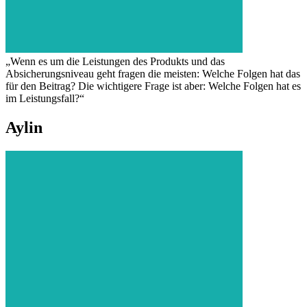
„Wenn es um die Leistungen des Produkts und das
Absicherungsniveau geht fragen die meisten: Welche Folgen hat das
für den Beitrag? Die wichtigere Frage ist aber: Welche Folgen hat es
im Leistungsfall?“
Aylin