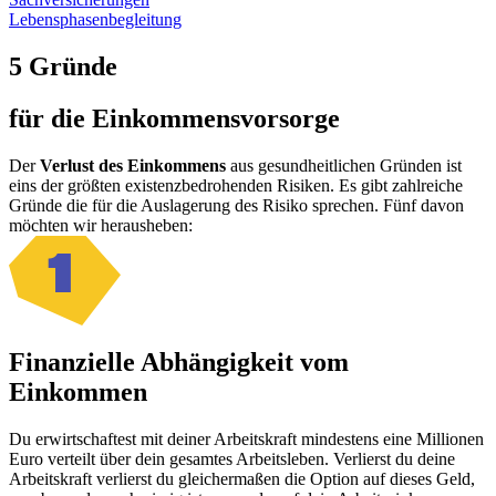
Lebensphasenbegleitung
5 Gründe
für die Einkommensvorsorge
Der
Verlust des Einkommens
aus gesundheitlichen Gründen ist
eins der größten existenzbedrohenden Risiken. Es gibt zahlreiche
Gründe die für die Auslagerung des Risiko sprechen. Fünf davon
möchten wir herausheben:
1
Finanzielle Abhängigkeit vom
Einkommen
Du erwirtschaftest mit deiner Arbeitskraft mindestens eine Millionen
Euro verteilt über dein gesamtes Arbeitsleben. Verlierst du deine
Arbeitskraft verlierst du gleichermaßen die Option auf dieses Geld,