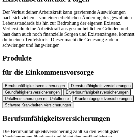
Der Verlust deiner Arbeitskraft kann gravierende Auswirkungen
nach sich ziehen – von einer erheblichen Änderung des gewohnten
Lebensstandards bis hin zur Bedrohung der eigenen Existenz.
Verlierst du deine Arbeitskraft aus gesundheitlichen Gründen und
hast dann auch noch finanzielle Sorgen und Existenzängste, kommst
du in einen Teufelskreis. Dieser macht die Genesung zudem
schwieriger und langwieriger.
Produkte
für die Einkommensvorsorge
Berufsunfähigkeitsversicherungen
Dienstunfähigkeitsversicherungen
Grundfähigkeitsversicherungen
Erwerbsunfähigkeitsversicherungen
Unfallversicherungen mit Unfallrente
Krankentagegeldversicherungen
Schwere Krankheiten Versicherungen
Berufsunfähigkeitsversicherungen
Die Berufsunfähigkeitsversicherung zählt zu den wichtigsten
Versicherungen überhaupt und bietet den umfänglichsten