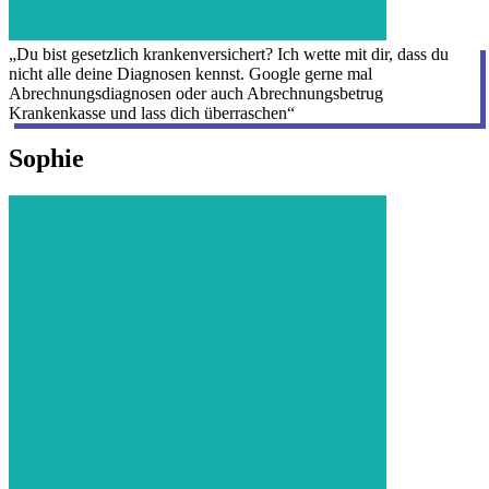
„Du bist gesetzlich krankenversichert? Ich wette mit dir, dass du
nicht alle deine Diagnosen kennst. Google gerne mal
Abrechnungsdiagnosen oder auch Abrechnungsbetrug
Krankenkasse und lass dich überraschen“
Sophie