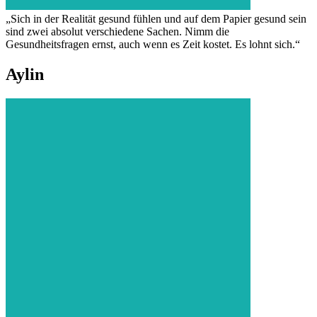
„Sich in der Realität gesund fühlen und auf dem Papier gesund sein
sind zwei absolut verschiedene Sachen. Nimm die
Gesundheitsfragen ernst, auch wenn es Zeit kostet. Es lohnt sich.“
Aylin