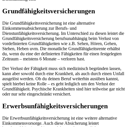
Grundfähigkeitsversicherungen
Die Grundfähigkeitsversicherung ist eine alternative
Einkommensabsicherung zur Berufs- und
Dienstunfähigkeitsversicherung. Im Unterschied zu diesen leistet die
Grundfähigkeitsversicherung berufsunabhängig beim Verlust von
vordefinierten Grundfähigkeiten wie z.B. Sehen, Hören, Gehen,
Stehen, Heben uvm. Die monatliche Grundfähigkeitsrente erhältst
du, wenn du eine der definierten Fähigkeiten für einen festgelegten
Zeitraum – meistens 6 Monate – verloren hast.
Der Verlust der Fähigkeit muss sich medizinisch begründen lassen,
kann aber sowohl durch eine Krankheit, als auch durch einen Unfall
ausgelöst werden. Ob du deinen Beruf weiterhin ausüben kannst,
spielt hierbei keine Rolle – es geht lediglich um den Verlust der
Grundfähigkeit. Psychische Krankheiten sind hier teilweise gar nicht
oder nur sehr eingeschränkt versichert.
Erwerbsunfähigkeitsversicherungen
Die Erwerbsunfähigkeitsversicherung ist eine weitere alternative
Einkommensvorsorge. Auch diese Absicherung leistet