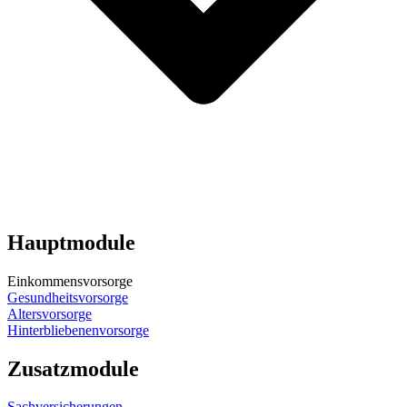
Hauptmodule
Einkommensvorsorge
Gesundheitsvorsorge
Altersvorsorge
Hinterbliebenenvorsorge
Zusatzmodule
Sachversicherungen