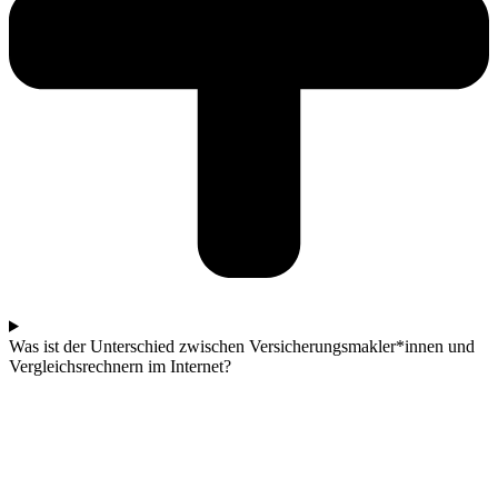
Was ist der Unterschied zwischen Versicherungsmakler*innen und
Vergleichsrechnern im Internet?