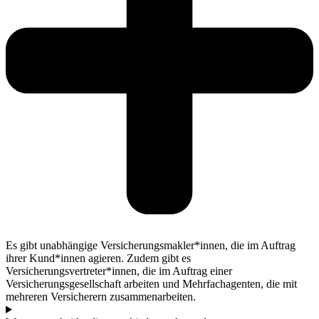
Es gibt unabhängige Versicherungsmakler*innen, die im Auftrag
ihrer Kund*innen agieren. Zudem gibt es
Versicherungsvertreter*innen, die im Auftrag einer
Versicherungsgesellschaft arbeiten und Mehrfachagenten, die mit
mehreren Versicherern zusammenarbeiten.