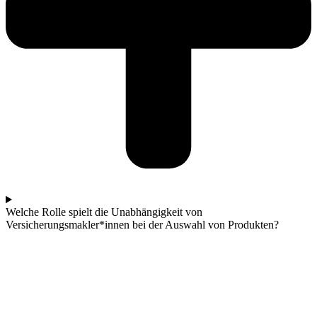
Welche Rolle spielt die Unabhängigkeit von
Versicherungsmakler*innen bei der Auswahl von Produkten?