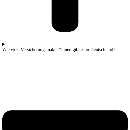
Wie viele Versicherungsmakler*innen gibt es in Deutschland?