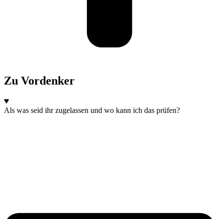
Zu Vordenker
Als was seid ihr zugelassen und wo kann ich das prüfen?