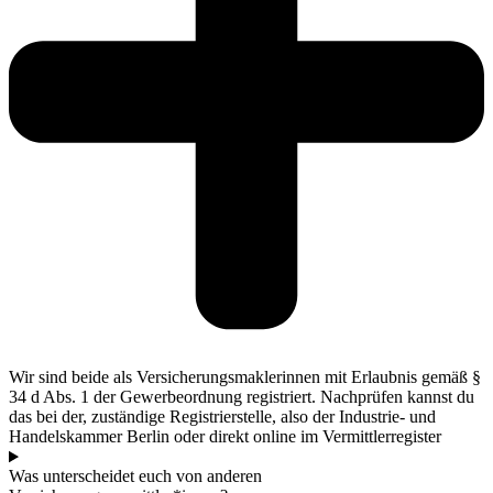
Wir sind beide als Versicherungsmaklerinnen mit Erlaubnis gemäß §
34 d Abs. 1 der Gewerbeordnung registriert. Nachprüfen kannst du
das bei der, zuständige Registrierstelle, also der Industrie- und
Handelskammer Berlin oder direkt online im Vermittlerregister
Was unterscheidet euch von anderen