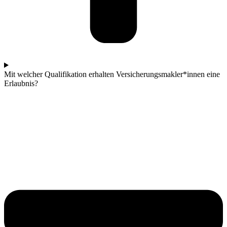
Mit welcher Qualifikation erhalten Versicherungsmakler*innen eine
Erlaubnis?