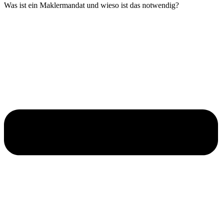
Was ist ein Maklermandat und wieso ist das notwendig?