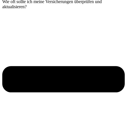
Wie oft sollte ich meine Versicherungen überprüfen und
aktualisieren?