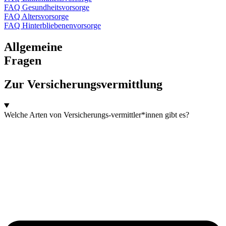
FAQ Gesundheitsvorsorge
FAQ Altersvorsorge
FAQ Hinterbliebenenvorsorge
Allgemeine
Fragen
Zur Versicherungsvermittlung
Welche Arten von Versicherungs-vermittler*innen gibt es?