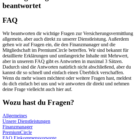
beantwortet
FAQ
Wir beantworten dir wichtige Fragen zur Versicherungsvermittlung
allgemein, aber auch direkt zu unserer Dienstleistung. Außerdem
gehen wir auf Fragen ein, die den Finanzmanager und die
Mitgliedschaft im PremiumCircle betreffen. Wir sind bekannt für
detaillierte Erklärungen und umfangreiche Inhalte mit Mehrwert,
aber in unserem FAQ gibt es Antworten in maximal 3 Sätzen.
Dadurch sind die Antworten natürlich nicht abschließend, aber du
kannst dir so schnell und einfach einen Überblick verschaffen.
Wenn du mehr wissen möchtest oder weitere Fragen hast, meldest
du dich einfach bei uns und wir antworten dir direkt und nehmen
deine Frage vielleicht auch hier auf.
Wozu hast du Fragen?
Allgemeines
Unsere Dienstleistungen
Finanzmanager
PremiumCircle
FAQ Einkommensvorsorge