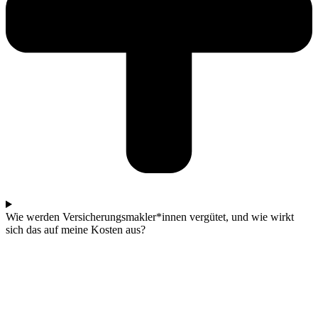
Wie werden Versicherungsmakler*innen vergütet, und wie wirkt
sich das auf meine Kosten aus?