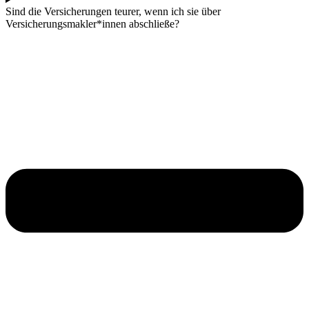
Sind die Versicherungen teurer, wenn ich sie über
Versicherungsmakler*innen abschließe?