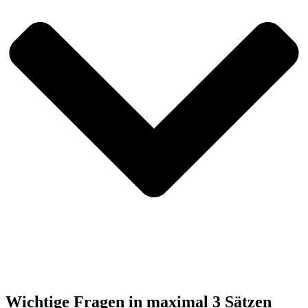
Wichtige Fragen in maximal 3 Sätzen