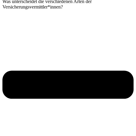
Was unterscheidet die verschiedenen Arten der
Versicherungsvermittler*innen?