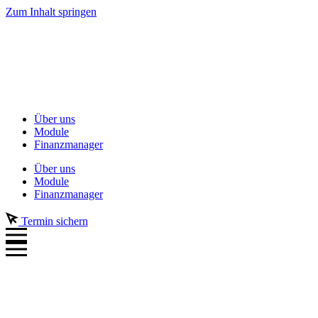
Zum Inhalt springen
Über uns
Module
Finanzmanager
Über uns
Module
Finanzmanager
Termin sichern