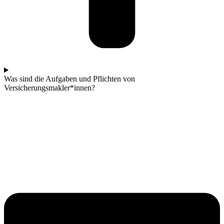
Was sind die Aufgaben und Pflichten von
Versicherungsmakler*innen?